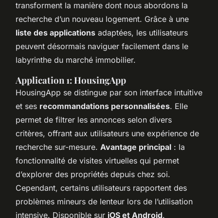
transforment la manière dont nous abordons la
recherche d’un nouveau logement. Grâce à une
liste des applications
adaptées, les utilisateurs
peuvent désormais naviguer facilement dans le
labyrinthe du marché immobilier.
Application 1: HousingApp
HousingApp se distingue par son interface intuitive
et ses
recommandations personnalisées
. Elle
permet de filtrer les annonces selon divers
critères, offrant aux utilisateurs une expérience de
recherche sur-mesure.
Avantage principal
: la
fonctionnalité de visites virtuelles qui permet
d’explorer des propriétés depuis chez soi.
Cependant, certains utilisateurs rapportent des
problèmes mineurs de lenteur lors de l’utilisation
intensive. Disponible sur
iOS et Android
.