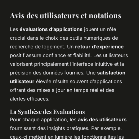
Avis des utilisateurs et notations
Les
évaluations d’applications
jouent un rôle
crucial dans le choix des outils numériques de
recherche de logement. Un
retour d’expérience
positif assure confiance et fiabilité. Les utilisateurs
valorisent principalement l’interface intuitive et la
précision des données fournies. Une
satisfaction
utilisateur
élevée résulte souvent d’applications
offrant des mises à jour en temps réel et des
alertes efficaces.
La Synthèse des Evaluations
Pour chaque application, les
avis des utilisateurs
fournissent des insights pratiques. Par exemple,
ceux-ci mettent en lumière les fonctionnalités les