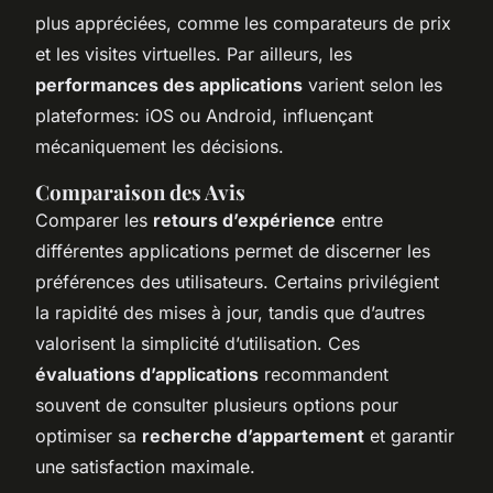
plus appréciées, comme les comparateurs de prix
et les visites virtuelles. Par ailleurs, les
performances des applications
varient selon les
plateformes: iOS ou Android, influençant
mécaniquement les décisions.
Comparaison des Avis
Comparer les
retours d’expérience
entre
différentes applications permet de discerner les
préférences des utilisateurs. Certains privilégient
la rapidité des mises à jour, tandis que d’autres
valorisent la simplicité d’utilisation. Ces
évaluations d’applications
recommandent
souvent de consulter plusieurs options pour
optimiser sa
recherche d’appartement
et garantir
une satisfaction maximale.