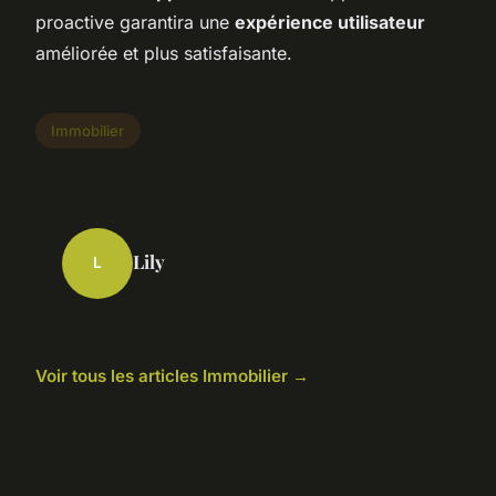
proactive garantira une
expérience utilisateur
améliorée et plus satisfaisante.
Immobilier
Lily
L
Voir tous les articles Immobilier →