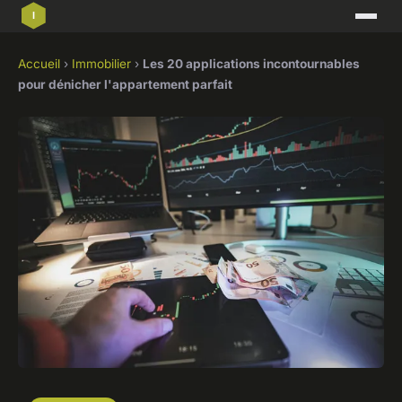
Accueil
›
Immobilier
›
Les 20 applications incontournables
pour dénicher l'appartement parfait