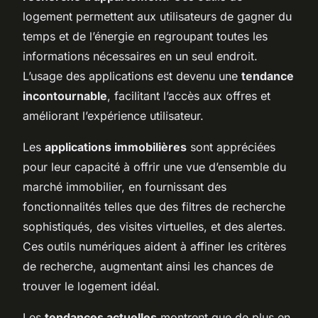
logement permettent aux utilisateurs de gagner du
temps et de l’énergie en regroupant toutes les
informations nécessaires en un seul endroit.
L’usage des applications est devenu une
tendance
incontournable
, facilitant l’accès aux offres et
améliorant l’expérience utilisateur.
Les
applications immobilières
sont appréciées
pour leur capacité à offrir une vue d’ensemble du
marché immobilier, en fournissant des
fonctionnalités telles que des filtres de recherche
sophistiqués, des visites virtuelles, et des alertes.
Ces outils numériques aident à affiner les critères
de recherche, augmentant ainsi les chances de
trouver le logement idéal.
Les
tendances actuelles
montrent que de plus en