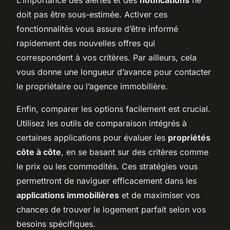
doit pas être sous-estimée. Activer ces
fonctionnalités vous assure d’être informé
rapidement des nouvelles offres qui
correspondent à vos critères. Par ailleurs, cela
vous donne une longueur d’avance pour contacter
le propriétaire ou l’agence immobilière.
Enfin, comparer les options facilement est crucial.
Utilisez les outils de comparaison intégrés à
certaines applications pour évaluer les
propriétés
côte à côte
, en se basant sur des critères comme
le prix ou les commodités. Ces stratégies vous
permettront de naviguer efficacement dans les
applications immobilières
et de maximiser vos
chances de trouver le logement parfait selon vos
besoins spécifiques.