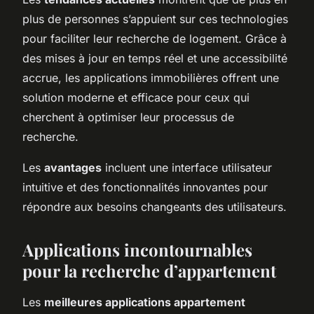
plus de personnes s’appuient sur ces technologies
pour faciliter leur recherche de logement. Grâce à
des mises à jour en temps réel et une accessibilité
accrue, les applications immobilières offrent une
solution moderne et efficace pour ceux qui
cherchent à optimiser leur processus de
recherche.
Les
avantages
incluent une interface utilisateur
intuitive et des fonctionnalités innovantes pour
répondre aux besoins changeants des utilisateurs.
Applications incontournables
pour la recherche d’appartement
Les
meilleures applications appartement