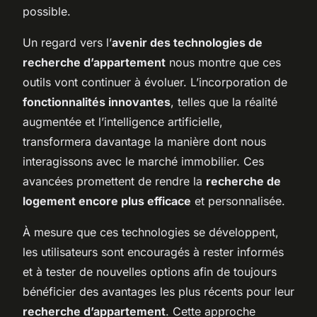
possible.
Un regard vers l’
avenir des technologies de
recherche d’appartement
nous montre que ces
outils vont continuer à évoluer. L’incorporation de
fonctionnalités innovantes
, telles que la réalité
augmentée et l’intelligence artificielle,
transformera davantage la manière dont nous
interagissons avec le marché immobilier. Ces
avancées promettent de rendre la
recherche de
logement encore plus efficace
et personnalisée.
À mesure que ces technologies se développent,
les utilisateurs sont encouragés à rester informés
et à tester de nouvelles options afin de toujours
bénéficier des avantages les plus récents pour leur
recherche d’appartement
. Cette approche