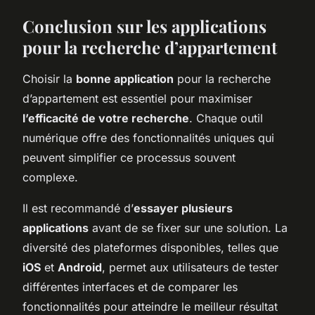
Conclusion sur les applications
pour la recherche d’appartement
Choisir la
bonne application
pour la recherche
d’appartement est essentiel pour maximiser
l’efficacité de votre recherche
. Chaque outil
numérique offre des fonctionnalités uniques qui
peuvent simplifier ce processus souvent
complexe.
Il est recommandé d’
essayer plusieurs
applications
avant de se fixer sur une solution. La
diversité des plateformes disponibles, telles que
iOS
et
Android
, permet aux utilisateurs de tester
différentes interfaces et de comparer les
fonctionnalités pour atteindre le meilleur résultat