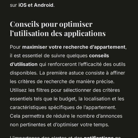
sur
iOS et Android
.
Conseils pour optimiser
l’utilisation des applications
Pour
maximiser votre recherche d’appartement
,
il est essentiel de suivre quelques
conseils
d’utilisation
qui renforceront l’efficacité des outils
disponibles. La première astuce consiste à affiner
les critères de recherche de manière précise.
Utilisez les filtres pour sélectionner des critères
essentiels tels que le budget, la localisation et les
caractéristiques spécifiques de l’appartement.
Cela permettra de réduire le nombre d’annonces
non pertinentes et d’optimiser votre temps.
L’importance des alertes et des
notifications
ne