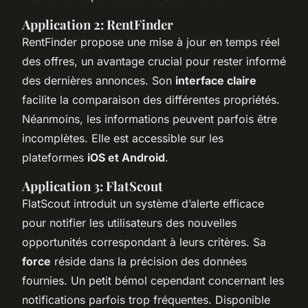
Application 2: RentFinder
RentFinder propose une mise à jour en temps réel
des offres, un avantage crucial pour rester informé
des dernières annonces. Son
interface claire
facilite la comparaison des différentes propriétés.
Néanmoins, les informations peuvent parfois être
incomplètes. Elle est accessible sur les
plateformes
iOS et Android
.
Application 3: FlatScout
FlatScout introduit un système d’alerte efficace
pour notifier les utilisateurs des nouvelles
opportunités correspondant à leurs critères. Sa
force
réside dans la précision des données
fournies. Un petit bémol cependant concernant les
notifications parfois trop fréquentes. Disponible