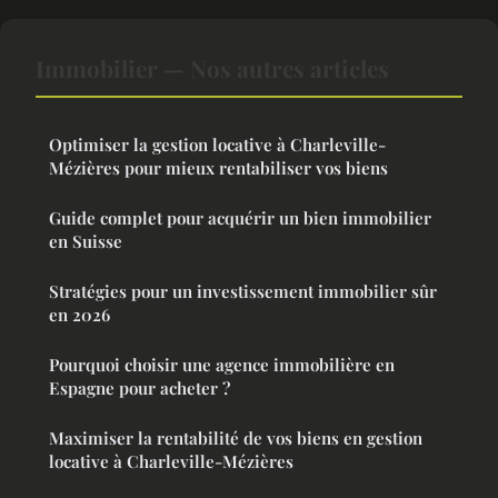
Immobilier — Nos autres articles
Optimiser la gestion locative à Charleville-
Mézières pour mieux rentabiliser vos biens
Guide complet pour acquérir un bien immobilier
en Suisse
Stratégies pour un investissement immobilier sûr
en 2026
Pourquoi choisir une agence immobilière en
Espagne pour acheter ?
Maximiser la rentabilité de vos biens en gestion
locative à Charleville-Mézières