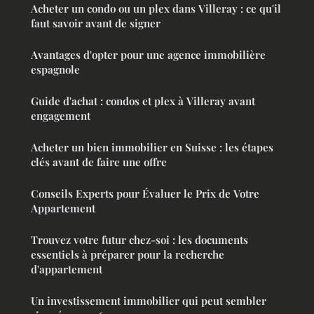
Acheter un condo ou un plex dans Villeray : ce qu'il
faut savoir avant de signer
Avantages d'opter pour une agence immobilière
espagnole
Guide d'achat : condos et plex à Villeray avant
engagement
Acheter un bien immobilier en Suisse : les étapes
clés avant de faire une offre
Conseils Experts pour Évaluer le Prix de Votre
Appartement
Trouvez votre futur chez-soi : les documents
essentiels à préparer pour la recherche
d'appartement
Un investissement immobilier qui peut sembler