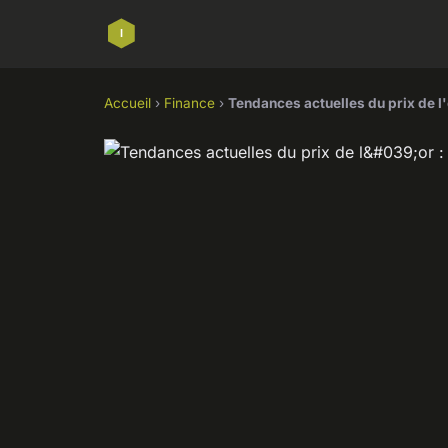
Accueil
›
Finance
›
Tendances actuelles du prix de l'