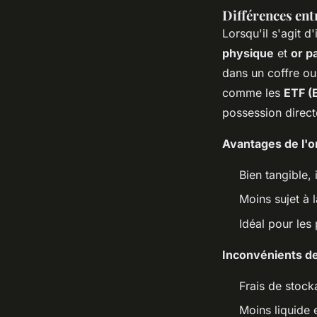
Différences ent
Lorsqu'il s'agit d
physique
et
or p
dans un coffre ou
comme les
ETF (
possession direct
Avantages de l'o
Bien tangible,
Moins sujet à l
Idéal pour les
Inconvénients de
Frais de stock
Moins liquide 