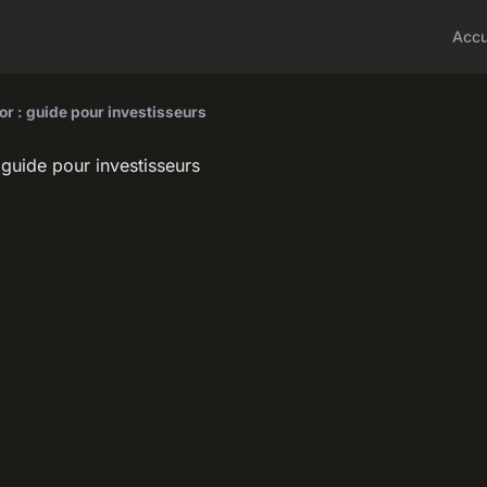
Accu
or : guide pour investisseurs