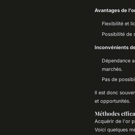
Avantages de l'or
Flexibilité et 
Possibilité de 
Inconvénients de 
Dépendance aux
marchés.
Pas de possibi
Il est donc souve
et opportunités.
Méthodes effica
Acquérir de l'or 
Voici quelques m